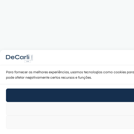
Para fornecer as melhores experiências, usamos tecnologias como cookies para
pode afetar negativamente certos recursos e funções.