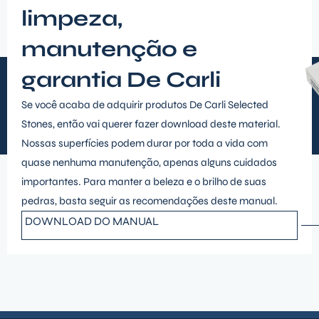
limpeza,
manutenção e
garantia De Carli
Se você acaba de adquirir produtos De Carli Selected
Stones, então vai querer fazer download deste material.
Nossas superfícies podem durar por toda a vida com
quase nenhuma manutenção, apenas alguns cuidados
importantes. Para manter a beleza e o brilho de suas
pedras, basta seguir as recomendações deste manual.
DOWNLOAD DO MANUAL