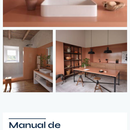
Manual de