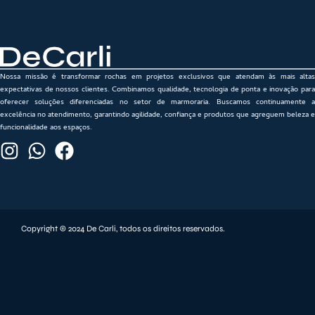
Nossa missão é transformar rochas em projetos exclusivos que atendam às mais altas
expectativas de nossos clientes. Combinamos qualidade, tecnologia de ponta e inovação para
oferecer soluções diferenciadas no setor de marmoraria. Buscamos continuamente a
excelência no atendimento, garantindo agilidade, confiança e produtos que agreguem beleza e
funcionalidade aos espaços.
Copyright © 2024 De Carli, todos os direitos reservados.