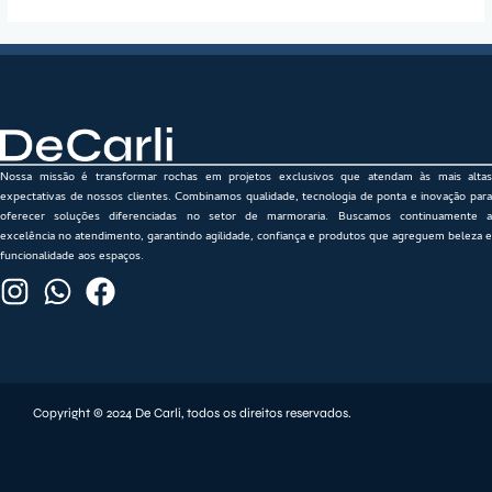
Nossa missão é transformar rochas em projetos exclusivos que atendam às mais altas
expectativas de nossos clientes. Combinamos qualidade, tecnologia de ponta e inovação para
oferecer soluções diferenciadas no setor de marmoraria. Buscamos continuamente a
excelência no atendimento, garantindo agilidade, confiança e produtos que agreguem beleza e
funcionalidade aos espaços.
Copyright © 2024 De Carli, todos os direitos reservados.