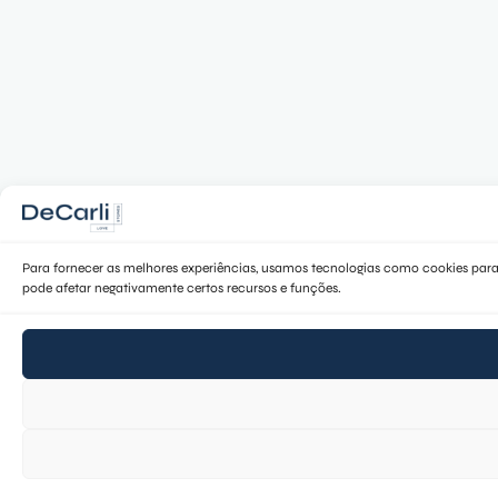
Para fornecer as melhores experiências, usamos tecnologias como cookies para
pode afetar negativamente certos recursos e funções.